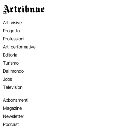
Artribune
Arti visive
Progetto
Professioni
Arti performative
Editoria
Turismo
Dal mondo
Jobs
Television
Abbonamenti
Magazine
Newsletter
Podcast