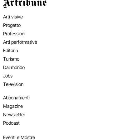
Artribune
Arti visive
Progetto
Professioni
Arti performative
Editoria
Turismo
Dal mondo
Jobs
Television
Abbonamenti
Magazine
Newsletter
Podcast
Eventi e Mostre