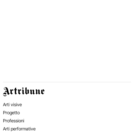
Artribune
Arti visive
Progetto
Professioni
Arti performative