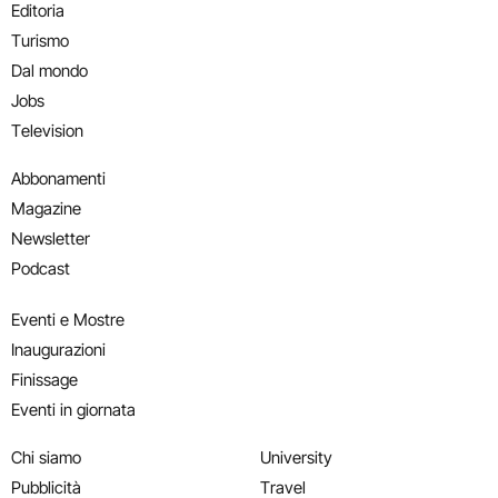
Editoria
Turismo
Dal mondo
Jobs
Television
Abbonamenti
Magazine
Newsletter
Podcast
Eventi e Mostre
Inaugurazioni
Finissage
Eventi in giornata
Chi siamo
University
Pubblicità
Travel