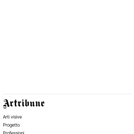
Artribune
Arti visive
Progetto
Professioni