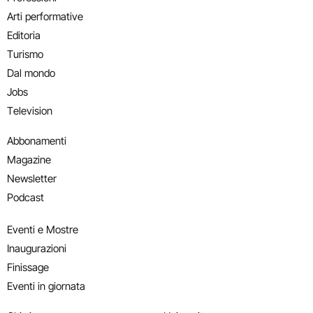
Arti performative
Editoria
Turismo
Dal mondo
Jobs
Television
Abbonamenti
Magazine
Newsletter
Podcast
Eventi e Mostre
Inaugurazioni
Finissage
Eventi in giornata