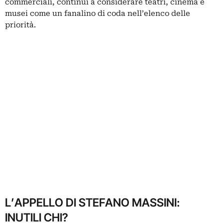
commerciali, continui a considerare teatri, cinema e
musei come un fanalino di coda nell’elenco delle
priorità.
L’APPELLO DI STEFANO MASSINI:
INUTILI CHI?