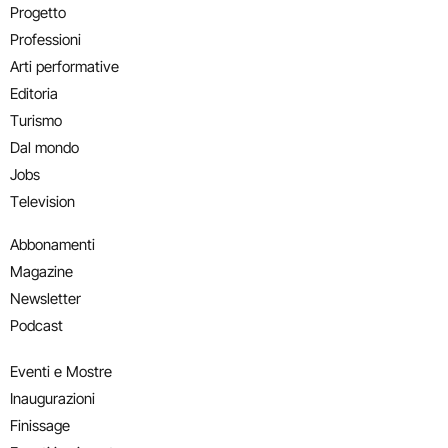
Progetto
Professioni
Arti performative
Editoria
Turismo
Dal mondo
Jobs
Television
Abbonamenti
Magazine
Newsletter
Podcast
Eventi e Mostre
Inaugurazioni
Finissage