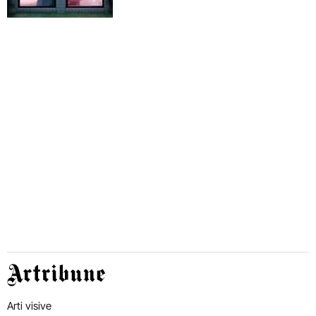
Artribune
Arti visive