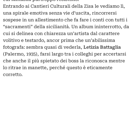
Entrando ai Cantieri Culturali della Zisa le vediamo lì,
una spirale emotiva senza vie d’uscita, rincorrersi
sospese in un allestimento che fa fare i conti con tutti i
“sacramenti” della sicilianità. Un album ininterrotto, da
cui si delinea con chiarezza un’artista dal carattere
volitivo e testardo, ancor prima che un’abilissima
fotografa: sembra quasi di vederla,
Letizia Battaglia
(Palermo, 1935), farsi largo tra i colleghi per accertarsi
che anche il più spietato dei boss la riconosca mentre
lo ritrae in manette, perché questo è eticamente
corretto.