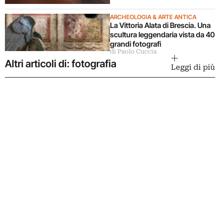
ARCHEOLOGIA & ARTE ANTICA
La Vittoria Alata di Brescia. Una
scultura leggendaria vista da 40
grandi fotografi
di Paolo Cuccia
Altri articoli di: fotografia
Leggi di più