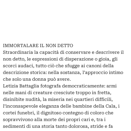
IMMORTALARE IL NON DETTO
Straordinaria la capacità di conservare e descrivere il
non detto, le espressioni di disperazione o gioia, gli
scorci audaci, tutto ciò che sfugge ai canoni della
descrizione storica: nella sostanza, l’approccio intimo
che solo una donna può avere.
Letizia Battaglia fotografa democraticamente: armi
nelle mani di creature cresciute troppo in fretta,
disinibite nudità, la miseria nei quartieri difficili,
l’inconsapevole eleganza delle bambine della Cala, i
cortei funebri, il dignitoso contegno di coloro che
sopravvivono alla morte dei propri cari e, tra i
sedimenti di una storia tanto dolorosa, stride e fa