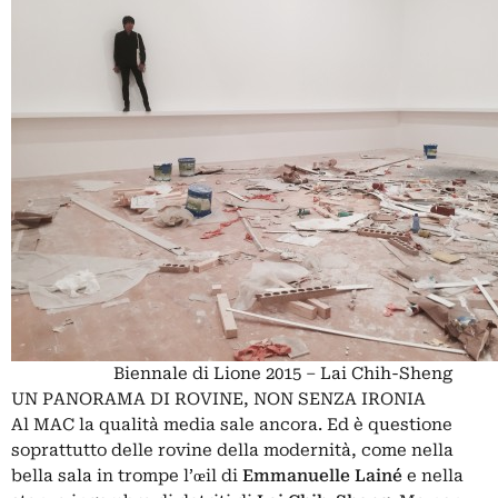
Biennale di Lione 2015 – Lai Chih-Sheng
UN PANORAMA DI ROVINE, NON SENZA IRONIA
Al MAC la qualità media sale ancora. Ed è questione
soprattutto delle rovine della modernità, come nella
bella sala in trompe l’œil di
Emmanuelle Lainé
e nella