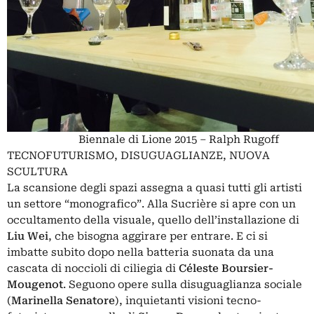
Biennale di Lione 2015 – Ralph Rugoff
TECNOFUTURISMO, DISUGUAGLIANZE, NUOVA
SCULTURA
La scansione degli spazi assegna a quasi tutti gli artisti
un settore “monografico”. Alla Sucrière si apre con un
occultamento della visuale, quello dell’installazione di
Liu Wei
, che bisogna aggirare per entrare. E ci si
imbatte subito dopo nella batteria suonata da una
cascata di noccioli di ciliegia di
Céleste Boursier-
Mougenot
. Seguono opere sulla disuguaglianza sociale
(
Marinella Senatore
), inquietanti visioni tecno-