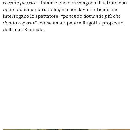
recente passato
“. Istanze che non vengono illustrate con
opere documentaristiche, ma con lavori efficaci che
interrogano lo spettatore, “
ponendo domande più che
dando risposte
“,
come ama ripetere Rugoff
a proposito
della sua Biennale.