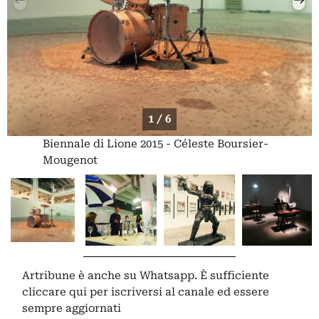
1 / 6
Biennale di Lione 2015 - Céleste Boursier-
Mougenot
Artribune è anche su Whatsapp. È sufficiente
cliccare qui
per iscriversi al canale ed essere
sempre aggiornati