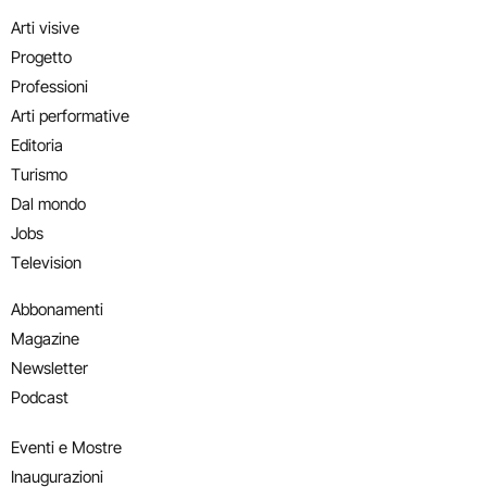
Arti visive
Progetto
Professioni
Arti performative
Editoria
Turismo
Dal mondo
Jobs
Television
Abbonamenti
Magazine
Newsletter
Podcast
Eventi e Mostre
Inaugurazioni