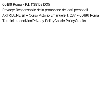
00186 Roma - P.I. 11381581005
Privacy: Responsabile della protezione dei dati personali
ARTRIBUNE srl – Corso Vittorio Emanuele II, 287 – 00186 Roma
Termini e condizioni
Privacy Policy
Cookie Policy
Credits