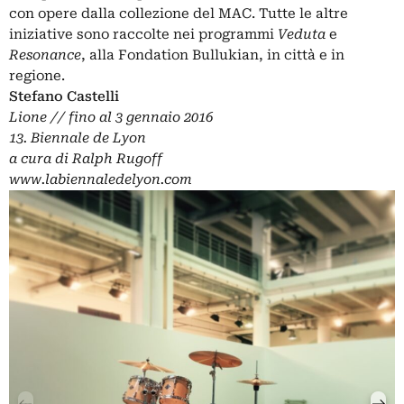
con opere dalla collezione del MAC. Tutte le altre
iniziative sono raccolte nei programmi
Veduta
e
Resonance
, alla Fondation Bullukian, in città e in
regione.
Stefano Castelli
Lione // fino al 3 gennaio 2016
13. Biennale de Lyon
a cura di Ralph Rugoff
www.labiennaledelyon.com