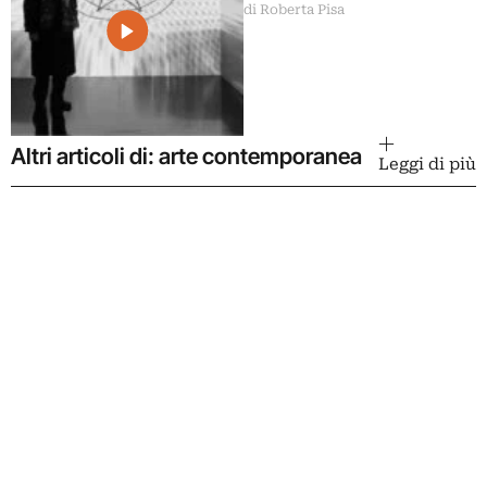
di Roberta Pisa
Altri articoli di: arte contemporanea
Leggi di più