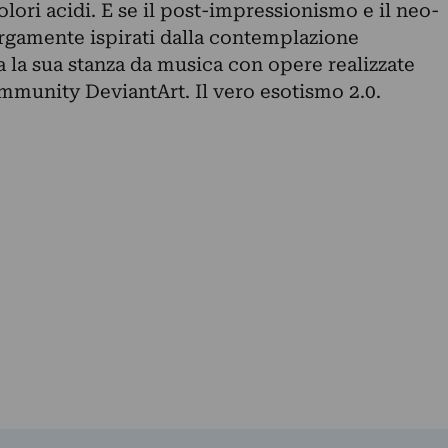
olori acidi. E se il post-impressionismo e il neo-
rgamente ispirati dalla contemplazione
 la sua stanza da musica con opere realizzate
ommunity DeviantArt. Il vero esotismo 2.0.