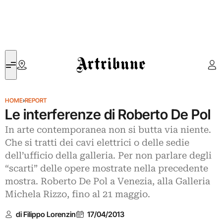
Artribune
HOME
›
REPORT
Le interferenze di Roberto De Pol
In arte contemporanea non si butta via niente.
Che si tratti dei cavi elettrici o delle sedie
dell’ufficio della galleria. Per non parlare degli
“scarti” delle opere mostrate nella precedente
mostra. Roberto De Pol a Venezia, alla Galleria
Michela Rizzo, fino al 21 maggio.
di Filippo Lorenzin
17/04/2013