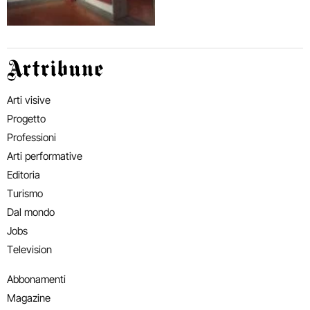
Artribune
Arti visive
Progetto
Professioni
Arti performative
Editoria
Turismo
Dal mondo
Jobs
Television
Abbonamenti
Magazine