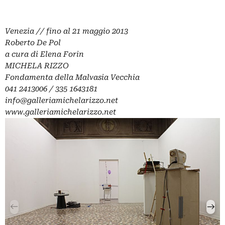
Venezia // fino al 21 maggio 2013
Roberto De Pol
a cura di Elena Forin
MICHELA RIZZO
Fondamenta della Malvasia Vecchia
041 2413006 / 335 1643181
info@galleriamichelarizzo.net
www.galleriamichelarizzo.net