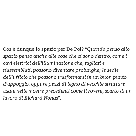
Cos’è dunque lo spazio per De Pol?
“
Quando penso allo
spazio penso anche alle cose che ci sono dentro, come i
cavi elettrici dell’illuminazione che, tagliati e
riassemblati, possono diventare prolunghe; le sedie
dell’ufficio che possono trasformarsi in un buon punto
d’appoggio, oppure pezzi di legno di vecchie strutture
usate nelle mostre precedenti come il rovere, scarto di un
lavoro di Richard Nonas
”.