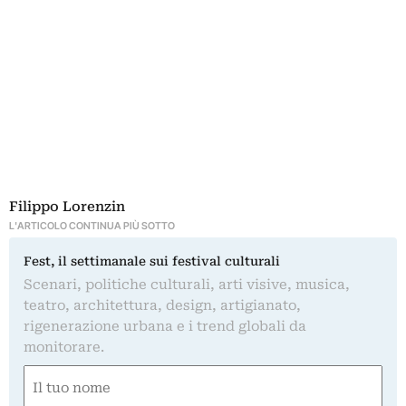
Filippo Lorenzin
L'ARTICOLO CONTINUA PIÙ SOTTO
Fest, il settimanale sui festival culturali
Scenari, politiche culturali, arti visive, musica,
teatro, architettura, design, artigianato,
rigenerazione urbana e i trend globali da
monitorare.
Nome
(Required)