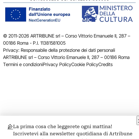
© 2011-2026 ARTRIBUNE srl – Corso Vittorio Emanuele II, 287 –
00186 Roma - P.I. 11381581005
Privacy: Responsabile della protezione dei dati personali
ARTRIBUNE srl – Corso Vittorio Emanuele II, 287 – 00186 Roma
Termini e condizioni
Privacy Policy
Cookie Policy
Credits
La prima cosa che leggerete ogni mattina!
Iscrivetevi alla newsletter quotidiana di Artribune