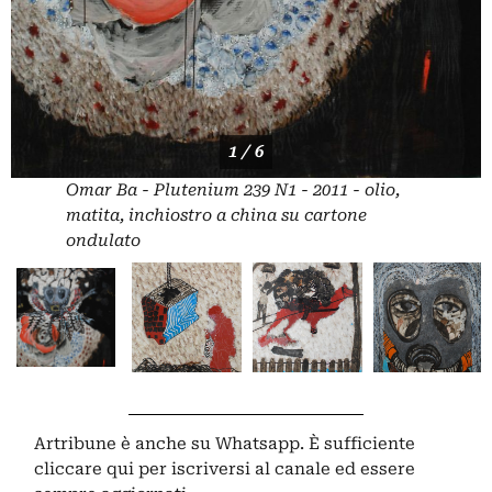
1 / 6
Omar Ba - Plutenium 239 N1 - 2011 - olio,
matita, inchiostro a china su cartone
ondulato
Artribune è anche su Whatsapp. È sufficiente
cliccare qui
per iscriversi al canale ed essere