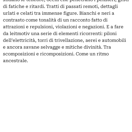
di fatiche e ritardi. Tratti di passati remoti, dettagli
urlati e celati tra immense figure. Bianchi e neri a
contrasto come tonalità di un racconto fatto di
attrazioni e repulsioni, violazioni e negazioni. E a fare
da leitmotiv una serie di elementi ricorrenti: piloni
dell’elettricità, torri di trivellazione, aerei e automobili
e ancora savane selvagge e mitiche divinità. Tra
scomposizioni e ricomposizioni. Come un ritmo
ancestrale.