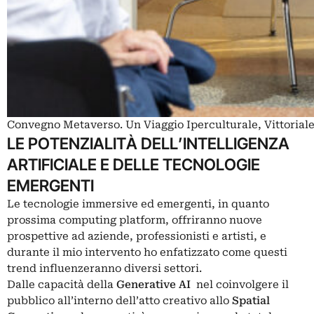
Convegno Metaverso. Un Viaggio Iperculturale, Vittoriale 
LE POTENZIALITÀ DELL’INTELLIGENZA
ARTIFICIALE E DELLE TECNOLOGIE
EMERGENTI
Le tecnologie immersive ed emergenti, in quanto
prossima computing platform, offriranno nuove
prospettive ad aziende, professionisti e artisti, e
durante il mio intervento ho enfatizzato come questi
trend influenzeranno diversi settori.
Dalle capacità della
Generative AI
nel coinvolgere il
pubblico all’interno dell’atto creativo allo
Spatial