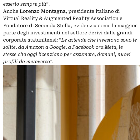
esserlo sempre più
”.
Anche
Lorenzo Montagna
, presidente italiano di
Virtual Reality & Augmented Reality Association e
Fondatore di Seconda Stella, evidenzia come la maggior
parte degli investimenti nel settore derivi dalle grandi
corporate statunitensi: “
Le aziende che investono sono le
solite, da
Amazon
a Google, a
Facebook ora Meta
, le
stesse che oggi licenziano per assumere, domani, nuovi
profili da metaverso
”.