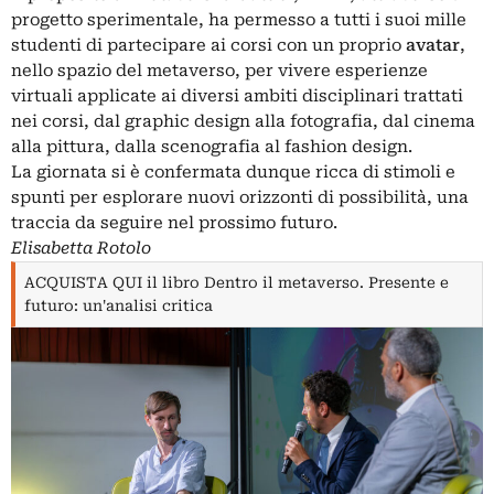
progetto sperimentale, ha permesso a tutti i suoi mille
studenti di partecipare ai corsi con un proprio
avatar
,
nello spazio del metaverso, per vivere esperienze
virtuali applicate ai diversi ambiti disciplinari trattati
nei corsi, dal graphic design alla fotografia, dal cinema
alla pittura, dalla scenografia al fashion design.
La giornata si è confermata dunque ricca di stimoli e
spunti per esplorare nuovi orizzonti di possibilità, una
traccia da seguire nel prossimo futuro.
Elisabetta Rotolo
ACQUISTA QUI il libro Dentro il metaverso. Presente e
futuro: un'analisi critica