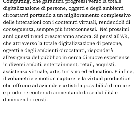
Computing,
che garantirà progressi verso la totale
digitalizzazione di persone, oggetti e degli ambienti
circostanti
portando a un miglioramento complessivo
delle interazioni con i contenuti virtuali, rendendoli di
conseguenza, sempre più interconnessi. Nei prossimi
anni questi trend cresceranno ancora. Si pensi all’AR,
che attraverso la totale digitalizzazione di persone,
oggetti e degli ambienti circostanti, risponderà
all’esigenza del pubblico in cerca di nuove esperienze
in diversi ambiti: entertainment, retail, acquisti,
assistenza virtuale, arte, turismo ed education. E infine,
il volumetric e motion capture e la virtual production
che offrono ad aziende e artisti
la possibilità di creare
e produrre contenuti aumentando la scalabilità e
diminuendo i costi.