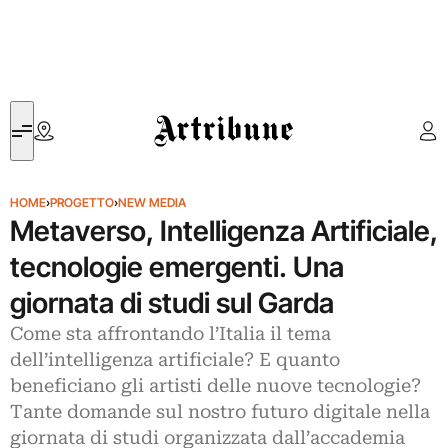
Artribune
HOME
›
PROGETTO
›
NEW MEDIA
Metaverso, Intelligenza Artificiale,
tecnologie emergenti. Una
giornata di studi sul Garda
Come sta affrontando l’Italia il tema
dell’intelligenza artificiale? E quanto
beneficiano gli artisti delle nuove tecnologie?
Tante domande sul nostro futuro digitale nella
giornata di studi organizzata dall’accademia