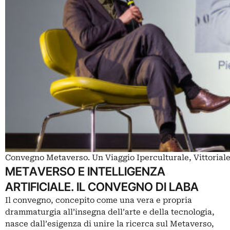
Convegno Metaverso. Un Viaggio Iperculturale, Vittoriale 
METAVERSO E INTELLIGENZA
ARTIFICIALE. IL CONVEGNO DI LABA
Il convegno, concepito come una vera e propria
drammaturgia all’insegna dell’arte e della tecnologia,
nasce dall’esigenza di unire la ricerca sul Metaverso,