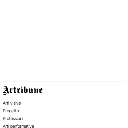
Artribune
Arti visive
Progetto
Professioni
Arti performative