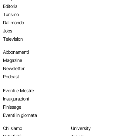
Editoria
Turismo
Dal mondo
Jobs
Television
Abbonamenti
Magazine
Newsletter
Podcast
Eventi e Mostre
Inaugurazioni
Finissage
Eventi in giornata
Chi siamo
University