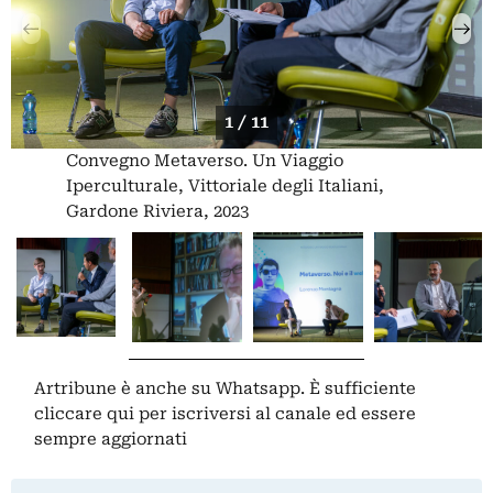
1 / 11
Convegno Metaverso. Un Viaggio
Iperculturale, Vittoriale degli Italiani,
Gardone Riviera, 2023
Artribune è anche su Whatsapp. È sufficiente
cliccare qui
per iscriversi al canale ed essere
sempre aggiornati