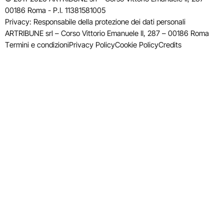
00186 Roma - P.I. 11381581005
Privacy: Responsabile della protezione dei dati personali
ARTRIBUNE srl – Corso Vittorio Emanuele II, 287 – 00186 Roma
Termini e condizioni
Privacy Policy
Cookie Policy
Credits