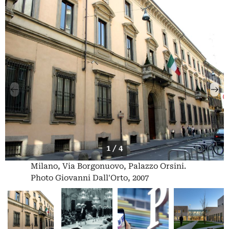
1 / 4
Milano, Via Borgonuovo, Palazzo Orsini.
Photo Giovanni Dall'Orto, 2007