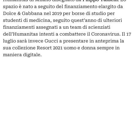
spazio è nato a seguito del finanziamento elargito da
Dolce & Gabbana nel 2019 per borse di studio per
studenti di medicina, seguito quest’anno di ulteriori
finanziamenti assegnati a un team di scienziati
dell’Humanitas intenti a combattere il Coronavirus. Il 17
luglio sarà invece Gucci a presentare in anteprima la
sua collezione Resort 2021 uomo e donna sempre in
maniera digitale.