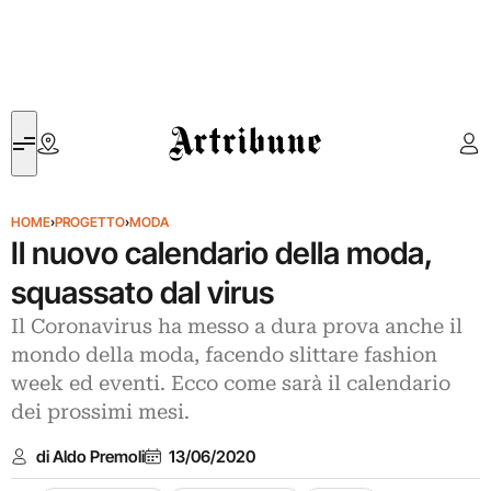
Artribune
HOME
›
PROGETTO
›
MODA
Il nuovo calendario della moda,
squassato dal virus
Il Coronavirus ha messo a dura prova anche il
mondo della moda, facendo slittare fashion
week ed eventi. Ecco come sarà il calendario
dei prossimi mesi.
di Aldo Premoli
13/06/2020