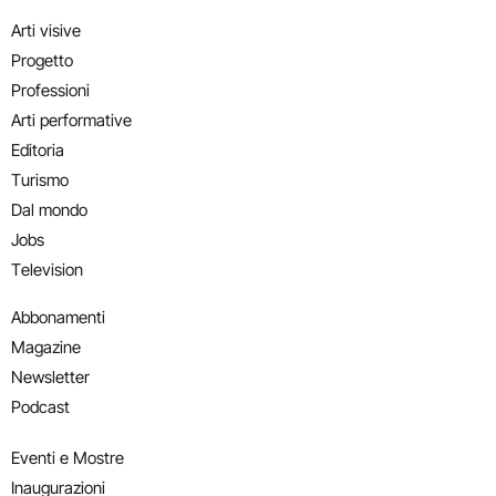
Arti visive
Progetto
Professioni
Arti performative
Editoria
Turismo
Dal mondo
Jobs
Television
Abbonamenti
Magazine
Newsletter
Podcast
Eventi e Mostre
Inaugurazioni