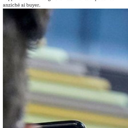
anziché ai buyer.