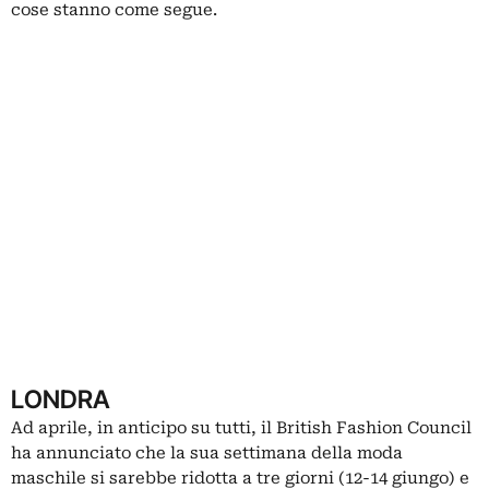
cose stanno come segue.
LONDRA
Ad aprile, in anticipo su tutti, il British Fashion Council
ha annunciato che la sua settimana della moda
maschile si sarebbe ridotta a tre giorni (12-14 giungo) e