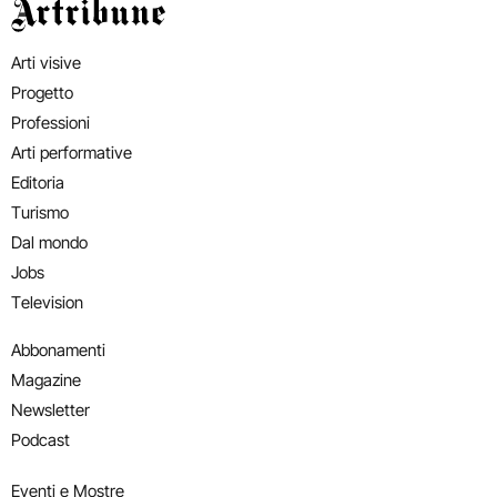
Artribune
Arti visive
Progetto
Professioni
Arti performative
Editoria
Turismo
Dal mondo
Jobs
Television
Abbonamenti
Magazine
Newsletter
Podcast
Eventi e Mostre