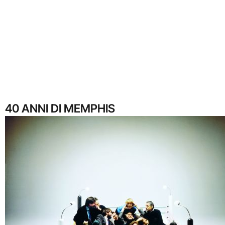
40 ANNI DI MEMPHIS