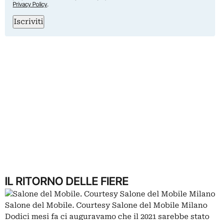
Privacy Policy
.
Iscriviti
IL RITORNO DELLE FIERE
Salone del Mobile. Courtesy Salone del Mobile Milano
Dodici mesi fa ci auguravamo che il 2021 sarebbe stato