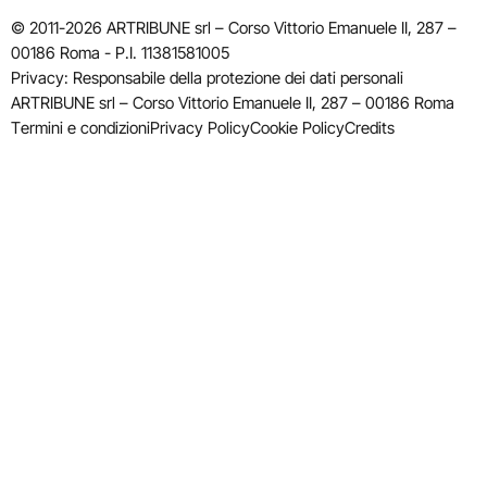
© 2011-2026 ARTRIBUNE srl – Corso Vittorio Emanuele II, 287 –
00186 Roma - P.I. 11381581005
Privacy: Responsabile della protezione dei dati personali
ARTRIBUNE srl – Corso Vittorio Emanuele II, 287 – 00186 Roma
Termini e condizioni
Privacy Policy
Cookie Policy
Credits