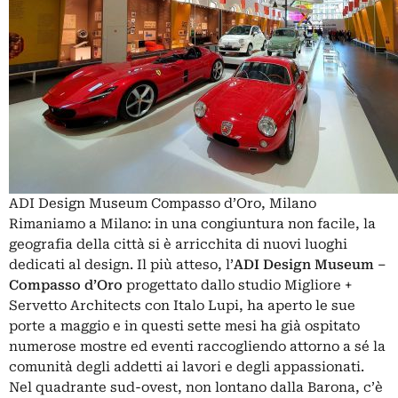
ADI Design Museum Compasso d’Oro, Milano
Rimaniamo a Milano: in una congiuntura non facile, la
geografia della città si è arricchita di nuovi luoghi
dedicati al design. Il più atteso, l’
ADI Design Museum –
Compasso d’Oro
progettato dallo studio Migliore +
Servetto Architects con Italo Lupi, ha aperto le sue
porte a maggio e in questi sette mesi ha già ospitato
numerose mostre ed eventi raccogliendo attorno a sé la
comunità degli addetti ai lavori e degli appassionati.
Nel quadrante sud-ovest, non lontano dalla Barona, c’è