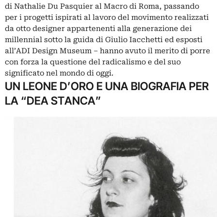
di Nathalie Du Pasquier al Macro di Roma
, passando
per i progetti ispirati al lavoro del movimento realizzati
da otto designer appartenenti alla generazione dei
millennial sotto la guida di Giulio Iacchetti ed
esposti
all’ADI Design Museum
– hanno avuto il merito di porre
con forza la questione del radicalismo e del suo
significato nel mondo di oggi.
UN LEONE D’ORO E UNA BIOGRAFIA PER
LA “DEA STANCA”