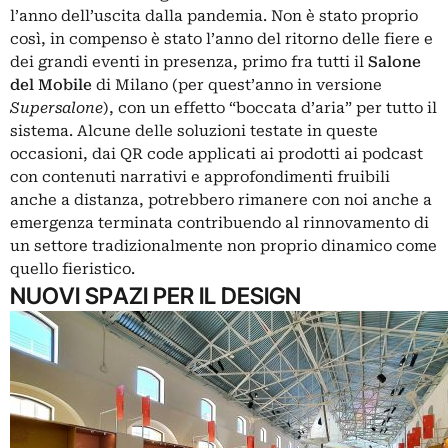
l’anno dell’uscita dalla pandemia. Non è stato proprio
così, in compenso è stato l’anno del ritorno delle fiere e
dei grandi eventi in presenza, primo fra tutti il
Salone
del Mobile
di Milano (per quest’anno in versione
Supersalone
), con un effetto “boccata d’aria” per tutto il
sistema. Alcune delle soluzioni testate in queste
occasioni, dai QR code applicati ai prodotti ai podcast
con contenuti narrativi e approfondimenti fruibili
anche a distanza, potrebbero rimanere con noi anche a
emergenza terminata contribuendo al rinnovamento di
un settore tradizionalmente non proprio dinamico come
quello fieristico.
NUOVI SPAZI PER IL DESIGN