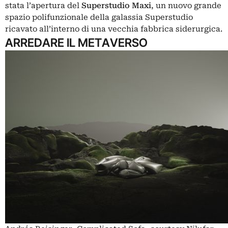
stata l’apertura del
Superstudio Maxi
, un nuovo grande
spazio polifunzionale della galassia Superstudio
ricavato all’interno di una vecchia fabbrica siderurgica.
ARREDARE IL METAVERSO