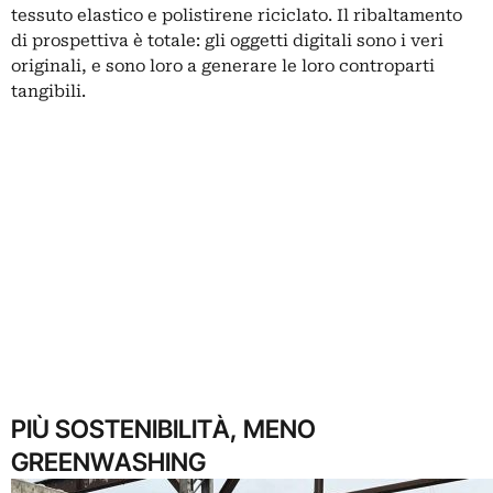
tessuto elastico e polistirene riciclato. Il ribaltamento
di prospettiva è totale: gli oggetti digitali sono i veri
originali, e sono loro a generare le loro controparti
tangibili.
PIÙ SOSTENIBILITÀ, MENO
GREENWASHING