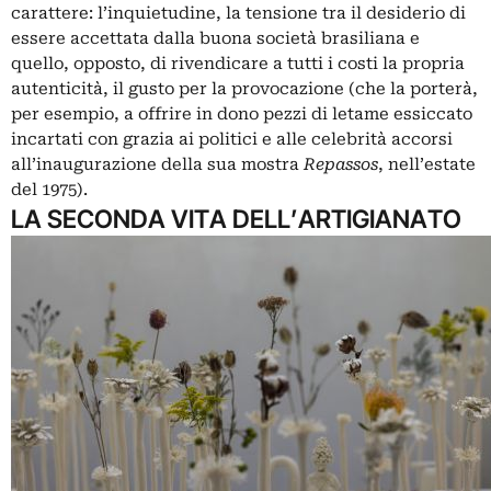
carattere: l’inquietudine, la tensione tra il desiderio di
essere accettata dalla buona società brasiliana e
quello, opposto, di rivendicare a tutti i costi la propria
autenticità, il gusto per la provocazione (che la porterà,
per esempio, a offrire in dono pezzi di letame essiccato
incartati con grazia ai politici e alle celebrità accorsi
all’inaugurazione della sua mostra
Repassos
, nell’estate
del 1975).
LA SECONDA VITA DELL’ARTIGIANATO