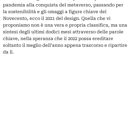
pandemia alla conquista del metaverso, passando per
la sostenibilità e gli omaggi a figure chiave del
Novecento, ecco il 2021 del design. Quella che vi
proponiamo non è una vera e propria classifica, ma una
sintesi degli ultimi dodici mesi attraverso delle parole
chiave, nella speranza che il 2022 possa ereditare
soltanto il meglio dell’anno appena trascorso e ripartire
da lì.