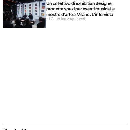
Un collettivo di exhibition designer
progetta spazi per eventi musicali e
mostre d’arte a Milano. L’intervista
di Caterina Angelucci