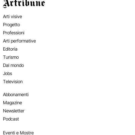
Artribune
Arti visive
Progetto
Professioni
Arti performative
Editoria
Turismo
Dal mondo
Jobs
Television
Abbonamenti
Magazine
Newsletter
Podcast
Eventi e Mostre