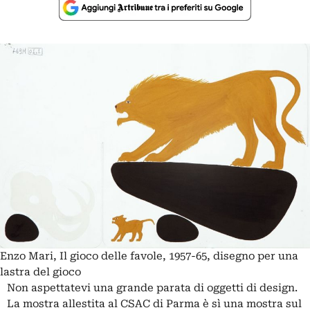
Enzo Mari, Il gioco delle favole, 1957-65, disegno per una
lastra del gioco
Non aspettatevi una grande parata di oggetti di design.
La mostra allestita al CSAC di Parma è sì una mostra sul