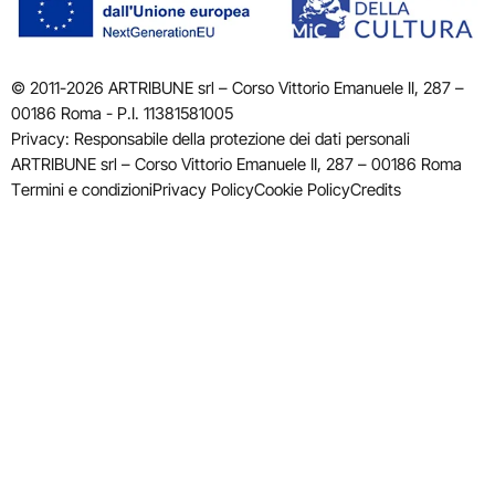
© 2011-2026 ARTRIBUNE srl – Corso Vittorio Emanuele II, 287 –
00186 Roma - P.I. 11381581005
Privacy: Responsabile della protezione dei dati personali
ARTRIBUNE srl – Corso Vittorio Emanuele II, 287 – 00186 Roma
Termini e condizioni
Privacy Policy
Cookie Policy
Credits