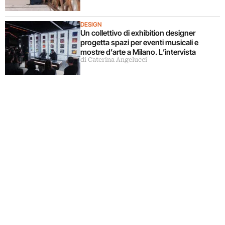
DESIGN
Un collettivo di exhibition designer
progetta spazi per eventi musicali e
mostre d’arte a Milano. L’intervista
di Caterina Angelucci