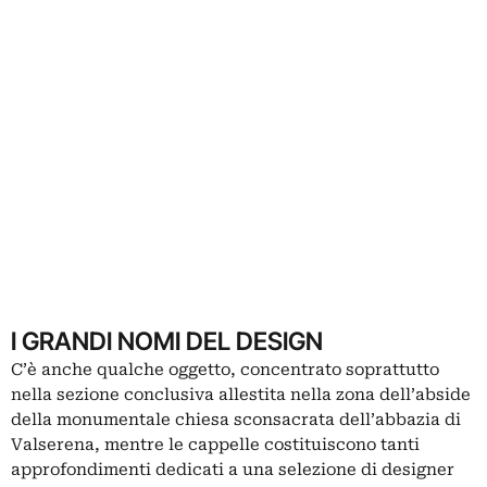
I GRANDI NOMI DEL DESIGN
C’è anche qualche oggetto, concentrato soprattutto
nella sezione conclusiva allestita nella zona dell’abside
della monumentale chiesa sconsacrata dell’abbazia di
Valserena, mentre le cappelle costituiscono tanti
approfondimenti dedicati a una selezione di designer