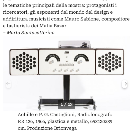
le tematiche principali della mostra: protagonisti i
ricercatori, gli esponenti del mondo del design e
addirittura musicisti come Mauro Sabione, compositore
e tastierista dei Matia Bazar.
‒
Marta Santacatterina
1 / 13
Achille e P. G. Castiglioni, Radiofonografo
RR 126, 1966, plastica e metallo, 65x120x39
cm. Produzione Brionvega