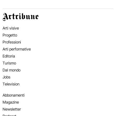
Artribune
Arti visive
Progetto
Professioni
Arti performative
Editoria
Turismo
Dal mondo
Jobs
Television
Abbonamenti
Magazine
Newsletter