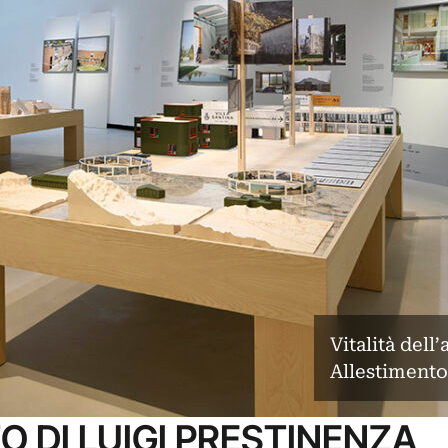
Vitalità dell
Allestimento
O DI LUIGI PRESTINENZA