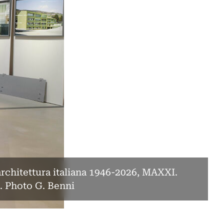
’architettura italiana 1946-2026, MAXXI.
. Photo G. Benni