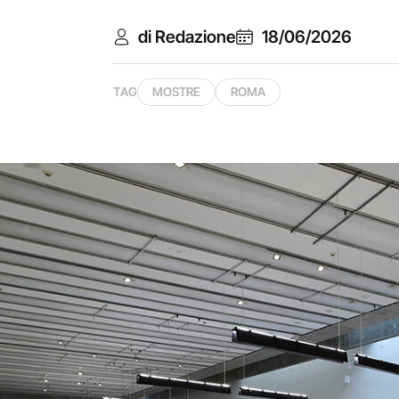
di Redazione
18/06/2026
TAG
MOSTRE
ROMA