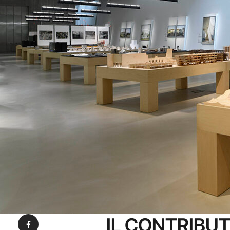
IL CONTRIBUT
Condividi su Facebook