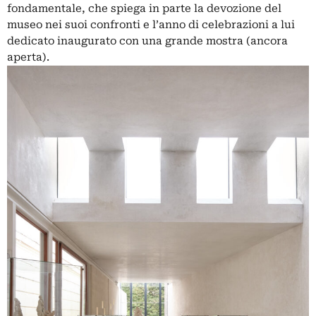
fondamentale, che spiega in parte la devozione del
museo nei suoi confronti e
l’anno
di celebrazioni a lui
dedicato inaugurato con una grande
mostra
(ancora
aperta).