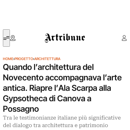
Artribune
HOME
›
PROGETTO
›
ARCHITETTURA
Quando l’architettura del
Novecento accompagnava l’arte
antica. Riapre l’Ala Scarpa alla
Gypsotheca di Canova a
Possagno
Tra le testimonianze italiane più significative
del dialogo tra architettura e patrimonio