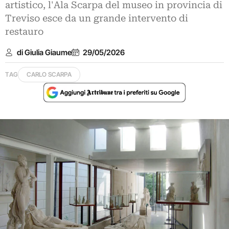
artistico, l'Ala Scarpa del museo in provincia di
Treviso esce da un grande intervento di
restauro
di Giulia Giaume
29/05/2026
TAG
CARLO SCARPA