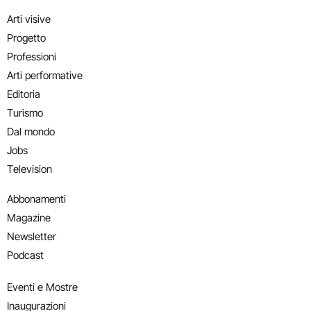
Arti visive
Progetto
Professioni
Arti performative
Editoria
Turismo
Dal mondo
Jobs
Television
Abbonamenti
Magazine
Newsletter
Podcast
Eventi e Mostre
Inaugurazioni