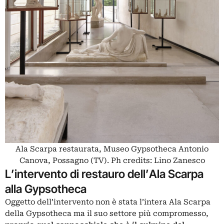
Ala Scarpa restaurata, Museo Gypsotheca Antonio
Canova, Possagno (TV). Ph credits: Lino Zanesco
L’intervento di restauro dell’Ala Scarpa
alla Gypsotheca
Oggetto dell’intervento non è stata l’intera Ala Scarpa
della Gypsotheca ma il suo settore più compromesso,