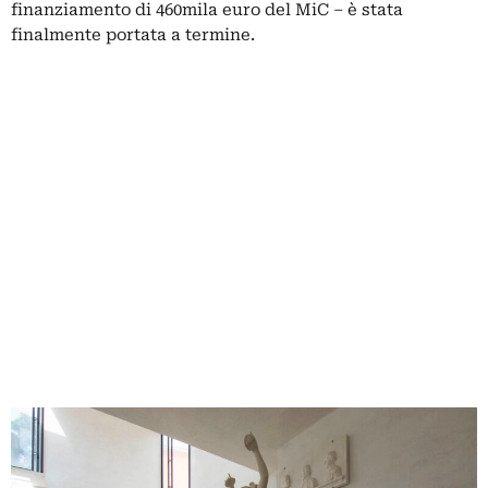
finanziamento di 460mila euro del MiC – è stata
finalmente portata a termine.