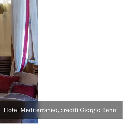
Hotel Mediterraneo, crediti Giorgio Benni