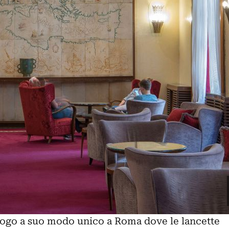
uogo a suo modo unico a Roma dove le lancette