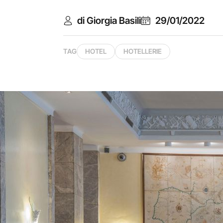
di Giorgia Basili
29/01/2022
TAG
HOTEL
HOTELLERIE