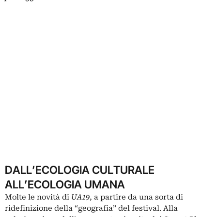
DALL’ECOLOGIA CULTURALE
ALL’ECOLOGIA UMANA
Molte le novità di
UA19
, a partire da una sorta di
ridefinizione della “geografia” del festival. Alla