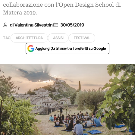
collaborazione con l’Open Design School di
Matera 2019.
di Valentina Silvestrini
30/05/2019
TAG
ARCHITETTURA
ASSISI
FESTIVAL