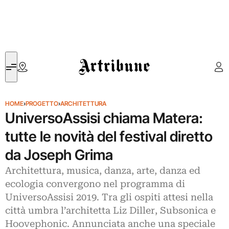
Artribune
HOME
›
PROGETTO
›
ARCHITETTURA
UniversoAssisi chiama Matera:
tutte le novità del festival diretto
da Joseph Grima
Architettura, musica, danza, arte, danza ed
ecologia convergono nel programma di
UniversoAssisi 2019. Tra gli ospiti attesi nella
città umbra l’architetta Liz Diller, Subsonica e
Hoovephonic. Annunciata anche una speciale