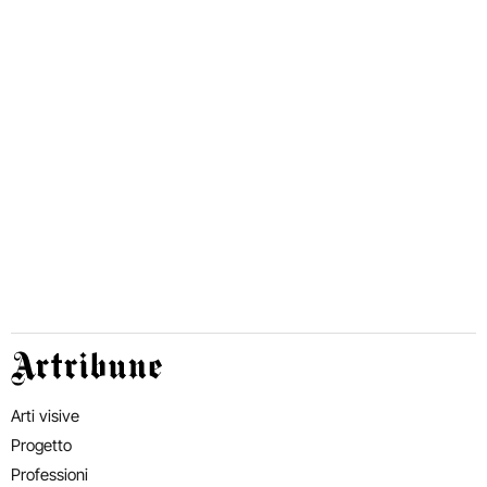
Artribune
Arti visive
Progetto
Professioni