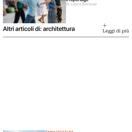
di Laura Bevione
Altri articoli di: architettura
Leggi di più