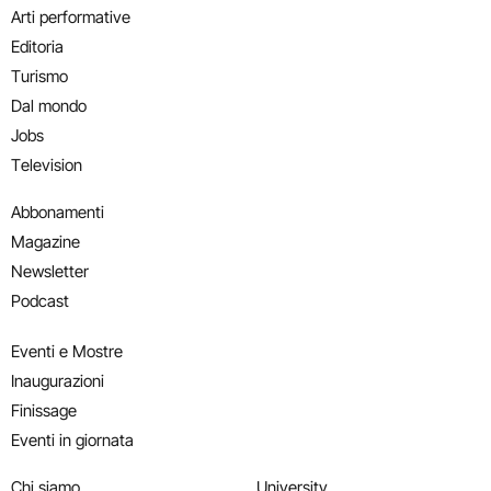
Arti performative
Editoria
Turismo
Dal mondo
Jobs
Television
Abbonamenti
Magazine
Newsletter
Podcast
Eventi e Mostre
Inaugurazioni
Finissage
Eventi in giornata
Chi siamo
University