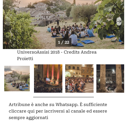
1 / 22
UniversoAssisi 2018 - Credits Andrea
Proietti
Artribune è anche su Whatsapp. È sufficiente
cliccare qui
per iscriversi al canale ed essere
sempre aggiornati