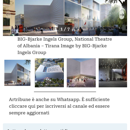
1 / 7
BIG-Bjarke Ingels Group, National Theatre
of Albania – Tirana Image by BIG-Bjarke
Ingels Group
Artribune è anche su Whatsapp. È sufficiente
cliccare qui
per iscriversi al canale ed essere
sempre aggiornati