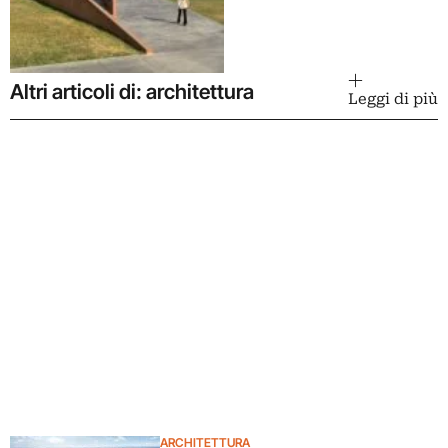
Altri articoli di: architettura
Leggi di più
ARCHITETTURA