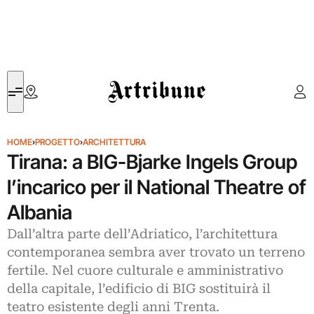
Artribune
HOME
›
PROGETTO
›
ARCHITETTURA
Tirana: a BIG-Bjarke Ingels Group
l’incarico per il National Theatre of
Albania
Dall’altra parte dell’Adriatico, l’architettura
contemporanea sembra aver trovato un terreno
fertile. Nel cuore culturale e amministrativo
della capitale, l’edificio di BIG sostituirà il
teatro esistente degli anni Trenta.