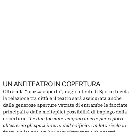
UN ANFITEATRO IN COPERTURA
Oltre alla “piazza coperta”, negli intenti di Bjarke Ingels
la relazione tra città e il teatro sarà assicurata anche
dalle generose aperture vetrate di entrambe le facciate
principali e dalle molteplici possibilità di impiego della
copertura. “
Le due facciate vengono aperte per esporre
all’esterno gli spazi interni dell’edificio. Un lato rivela un