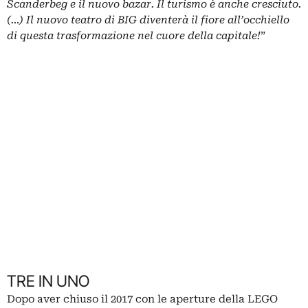
Scanderbeg e il nuovo bazar. Il turismo è anche cresciuto.
(…) Il nuovo teatro di BIG diventerà il fiore all’occhiello
di questa trasformazione nel cuore della capitale!
”
TRE IN UNO
Dopo aver chiuso il 2017 con le aperture della
LEGO