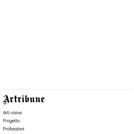
Artribune
Arti visive
Progetto
Professioni