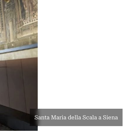
Santa Maria della Scala a Siena