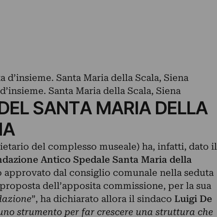
d’insieme. Santa Maria della Scala, Siena
 DEL SANTA MARIA DELLA
NA
etario del complesso museale) ha, infatti, dato il
dazione Antico Spedale Santa Maria della
ato approvato dal consiglio comunale nella seduta
 proposta dell’apposita commissione, per la sua
dazione
”, ha dichiarato allora il sindaco
Luigi De
 uno strumento per far crescere una struttura che