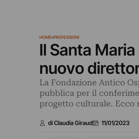
HOME
›
PROFESSIONI
Il Santa Maria 
nuovo direttor
La Fondazione Antico Osp
pubblica per il conferime
progetto culturale. Ecco 
di Claudia Giraud
11/01/2023