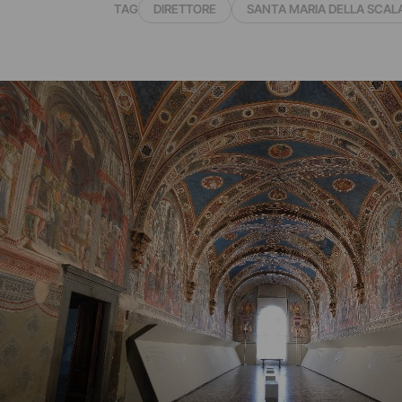
TAG
DIRETTORE
SANTA MARIA DELLA SCAL