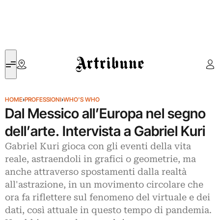
Artribune
HOME
›
PROFESSIONI
›
WHO'S WHO
Dal Messico all’Europa nel segno
dell’arte. Intervista a Gabriel Kuri
Gabriel Kuri gioca con gli eventi della vita
reale, astraendoli in grafici o geometrie, ma
anche attraverso spostamenti dalla realtà
all'astrazione, in un movimento circolare che
ora fa riflettere sul fenomeno del virtuale e dei
dati, così attuale in questo tempo di pandemia.