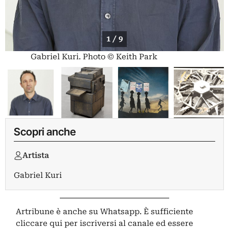
1 / 9
Gabriel Kuri. Photo © Keith Park
Scopri anche
Artista
Gabriel Kuri
Artribune è anche su Whatsapp. È sufficiente
cliccare qui
per iscriversi al canale ed essere