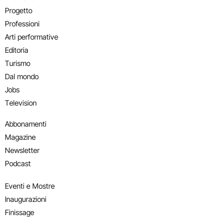
Progetto
Professioni
Arti performative
Editoria
Turismo
Dal mondo
Jobs
Television
Abbonamenti
Magazine
Newsletter
Podcast
Eventi e Mostre
Inaugurazioni
Finissage