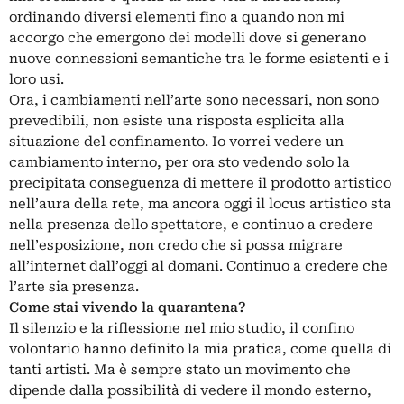
ordinando diversi elementi fino a quando non mi
accorgo che emergono dei modelli dove si generano
nuove connessioni semantiche tra le forme esistenti e i
loro usi.
Ora, i cambiamenti nell’arte sono necessari, non sono
prevedibili, non esiste una risposta esplicita alla
situazione del confinamento. Io vorrei vedere un
cambiamento interno, per ora sto vedendo solo la
precipitata conseguenza di mettere il prodotto artistico
nell’aura della rete, ma ancora oggi il locus artistico sta
nella presenza dello spettatore, e continuo a credere
nell’esposizione, non credo che si possa migrare
all’internet dall’oggi al domani. Continuo a credere che
l’arte sia presenza.
Come stai vivendo la quarantena?
Il silenzio e la riflessione nel mio studio, il confino
volontario hanno definito la mia pratica, come quella di
tanti artisti. Ma è sempre stato un movimento che
dipende dalla possibilità di vedere il mondo esterno,