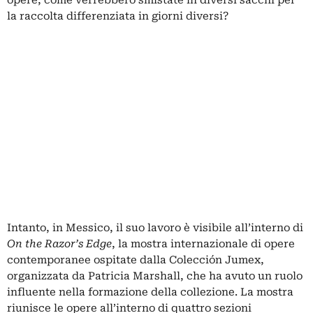
la raccolta differenziata in giorni diversi?
Intanto, in
Messico
, il suo lavoro è visibile all’interno di
On the Razor’s Edge
, la mostra internazionale di opere
contemporanee ospitate dalla Colección Jumex,
organizzata da Patricia Marshall, che ha avuto un ruolo
influente nella formazione della collezione. La mostra
riunisce le opere all’interno di quattro sezioni