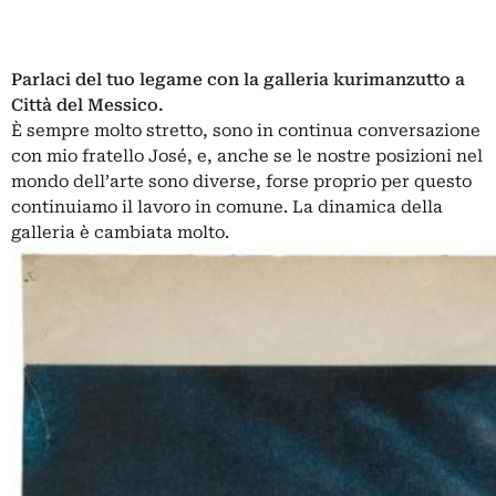
Parlaci del tuo legame con la galleria
kurimanzutto
a
Città del Messico.
È sempre molto stretto, sono in continua conversazione
con mio fratello José, e, anche se le nostre posizioni nel
mondo dell’arte sono diverse, forse proprio per questo
continuiamo il lavoro in comune. La dinamica della
galleria è cambiata molto.