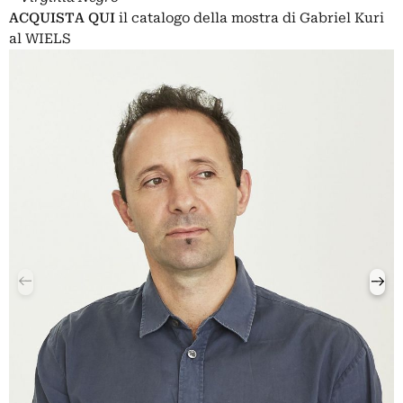
ACQUISTA QUI
il catalogo della mostra di Gabriel Kuri
al WIELS