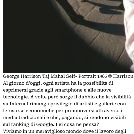
George Harrison Taj Mahal Self- Portrait 1966 © Harrison
Al giorno d’oggi, ogni artista ha la possibilità di
esprimersi grazie agli smartphone e alle nuove
tecnologie. A volte però sorge il dubbio che la visibilità
su Internet rimanga privilegio di artisti e gallerie con
le risorse economiche per promuoversi attraverso i
media tradizionali e che, pagando, si rendono visibili
sul ranking di Google. Lei cosa ne pensa?
Viviamo in un meraviglioso mondo dove il lavoro degli