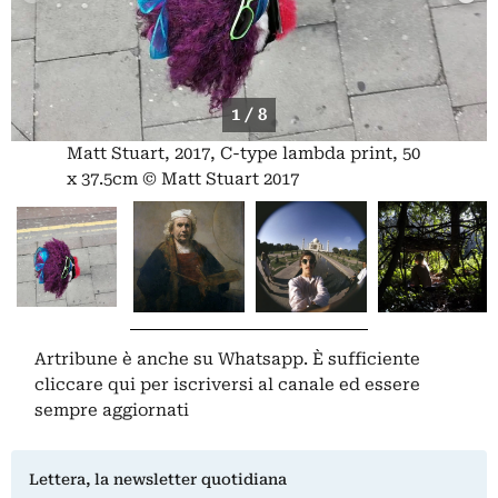
1 / 8
Matt Stuart, 2017, C-type lambda print, 50
x 37.5cm © Matt Stuart 2017
Artribune è anche su Whatsapp. È sufficiente
cliccare qui
per iscriversi al canale ed essere
sempre aggiornati
Lettera, la newsletter quotidiana