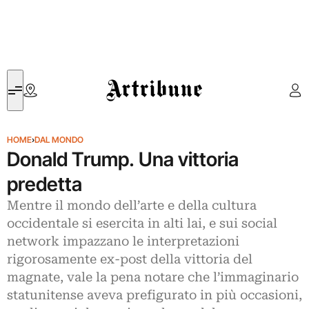
Artribune
HOME
›
DAL MONDO
Donald Trump. Una vittoria
predetta
Mentre il mondo dell’arte e della cultura
occidentale si esercita in alti lai, e sui social
network impazzano le interpretazioni
rigorosamente ex-post della vittoria del
magnate, vale la pena notare che l’immaginario
statunitense aveva prefigurato in più occasioni,