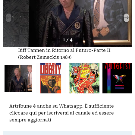
1 / 4
Biff Tannen in Ritorno al Futuro-Parte II
(Robert Zemeckis 1989)
Artribune è anche su Whatsapp. È sufficiente
cliccare qui
per iscriversi al canale ed essere
sempre aggiornati