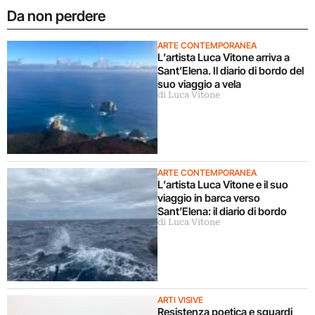
Da non perdere
ARTE CONTEMPORANEA
L’artista Luca Vitone arriva a
Sant’Elena. Il diario di bordo del
suo viaggio a vela
di Luca Vitone
ARTE CONTEMPORANEA
L’artista Luca Vitone e il suo
viaggio in barca verso
Sant’Elena: il diario di bordo
di Luca Vitone
ARTI VISIVE
Resistenza poetica e sguardi