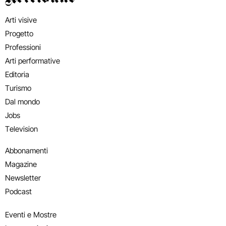
Arti visive
Progetto
Professioni
Arti performative
Editoria
Turismo
Dal mondo
Jobs
Television
Abbonamenti
Magazine
Newsletter
Podcast
Eventi e Mostre