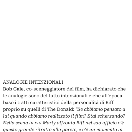
ANALOGIE INTENZIONALI
Bob Gale
, co-sceneggiatore del film,
ha dichiarato
che
le analogie sono del tutto intenzionali e che all’epoca
basò i tratti caratteristici della personalità di Biff
proprio su quelli di The Donald:
“Se abbiamo pensato a
lui quando abbiamo realizzato il film? Stai scherzando?
Nella scena in cui Marty affronta Biff nel suo ufficio c’è
questo grande ritratto alla parete, e c’è un momento in