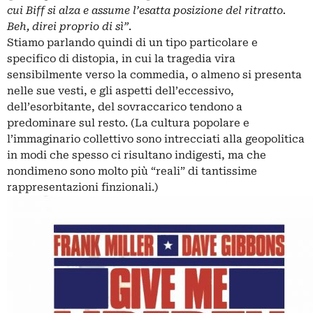
cui Biff si alza e assume l’esatta posizione del ritratto.
Beh, direi proprio di sì”
.
Stiamo parlando quindi di un tipo particolare e
specifico di distopia, in cui la tragedia vira
sensibilmente verso la commedia, o almeno si presenta
nelle sue vesti, e gli aspetti dell’eccessivo,
dell’esorbitante, del sovraccarico tendono a
predominare sul resto. (La cultura popolare e
l’immaginario collettivo sono intrecciati alla geopolitica
in modi che spesso ci risultano indigesti, ma che
nondimeno sono molto più “reali” di tantissime
rappresentazioni finzionali.)