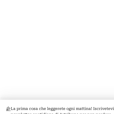
La prima cosa che leggerete ogni mattina! Iscrivetevi