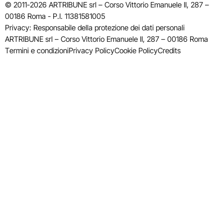
© 2011-2026 ARTRIBUNE srl – Corso Vittorio Emanuele II, 287 –
00186 Roma - P.I. 11381581005
Privacy: Responsabile della protezione dei dati personali
ARTRIBUNE srl – Corso Vittorio Emanuele II, 287 – 00186 Roma
Termini e condizioni
Privacy Policy
Cookie Policy
Credits