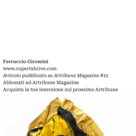
Ferruccio Giromini
www.rupertshrive.com
Articolo pubblicato su
Artribune Magazine
#15
Abbonati ad Artribune Magazine
Acquista la tua inserzione sul prossimo Artribune