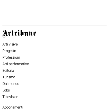
Artribune
Arti visive
Progetto
Professioni
Arti performative
Editoria
Turismo
Dal mondo
Jobs
Television
Abbonamenti