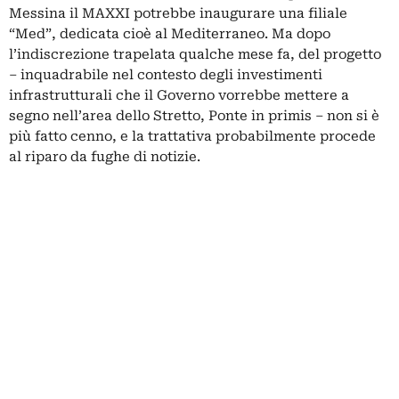
Messina il MAXXI potrebbe inaugurare una filiale
“Med”, dedicata cioè al Mediterraneo. Ma dopo
l’indiscrezione trapelata qualche mese fa, del progetto
– inquadrabile nel contesto degli investimenti
infrastrutturali che il Governo vorrebbe mettere a
segno nell’area dello Stretto, Ponte in primis – non si è
più fatto cenno, e la trattativa probabilmente procede
al riparo da fughe di notizie.