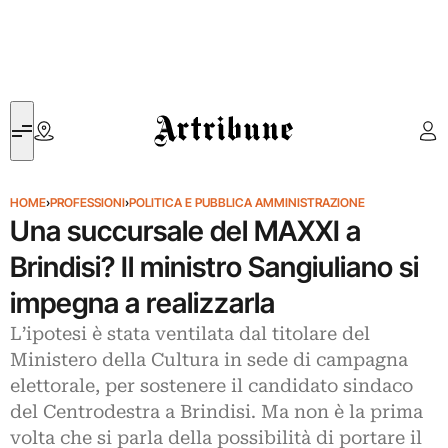
Artribune
HOME
›
PROFESSIONI
›
POLITICA E PUBBLICA AMMINISTRAZIONE
Una succursale del MAXXI a
Brindisi? Il ministro Sangiuliano si
impegna a realizzarla
L’ipotesi è stata ventilata dal titolare del
Ministero della Cultura in sede di campagna
elettorale, per sostenere il candidato sindaco
del Centrodestra a Brindisi. Ma non è la prima
volta che si parla della possibilità di portare il