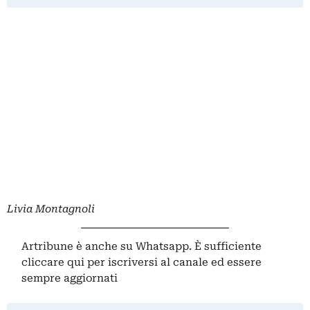
Livia Montagnoli
Artribune è anche su Whatsapp. È sufficiente
cliccare qui
per iscriversi al canale ed essere
sempre aggiornati