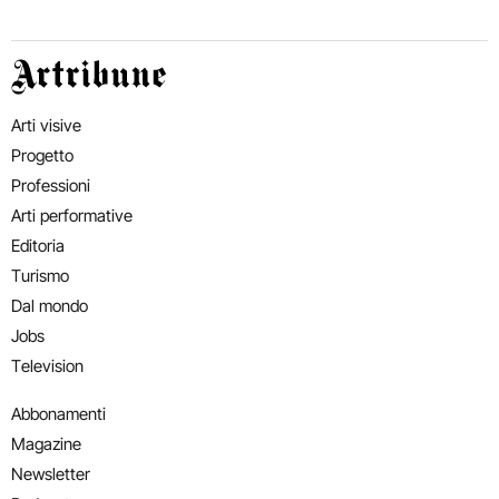
Artribune
Arti visive
Progetto
Professioni
Arti performative
Editoria
Turismo
Dal mondo
Jobs
Television
Abbonamenti
Magazine
Newsletter