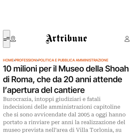
Artribune
HOME
›
PROFESSIONI
›
POLITICA E PUBBLICA AMMINISTRAZIONE
10 milioni per il Museo della Shoah
di Roma, che da 20 anni attende
l’apertura del cantiere
Burocrazia, intoppi giudiziari e fatali
indecisioni delle amministrazioni capitoline
che si sono avvicendate dal 2005 a oggi hanno
portato a rinviare per anni la realizzazione del
museo prevista nell’area di Villa Torlonia, su