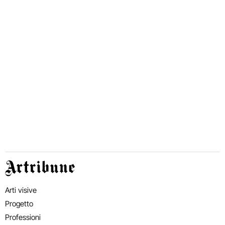
Artribune
Arti visive
Progetto
Professioni