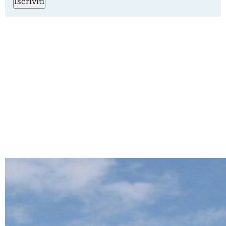
Iscriviti