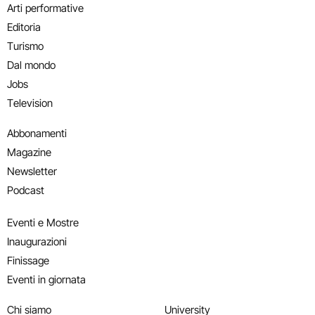
Arti performative
Editoria
Turismo
Dal mondo
Jobs
Television
Abbonamenti
Magazine
Newsletter
Podcast
Eventi e Mostre
Inaugurazioni
Finissage
Eventi in giornata
Chi siamo
University