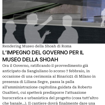
Rendering Museo della Shoah di Roma
L’IMPEGNO DEL GOVERNO PER IL
MUSEO DELLA SHOAH
Ora il Governo, ratificando il provvedimento già
anticipato da Sangiuliano lo scorso 7 febbraio, in
occasione di una cerimonia al Binario21 di Milano in
presenza di
Liliana Segre
, passa la palla
all’amministrazione capitolina guidata da Roberto
Gualtieri, cui spetterà predisporre l’attuazione
burocratica e urbanistica del progetto (cosa tutt’altro
che banale…). Il cantiere dovrà finalmente dare una