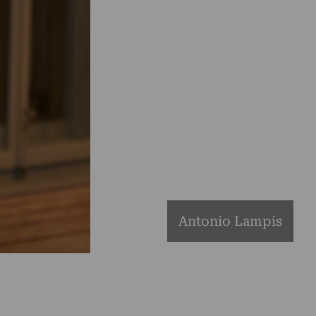
Antonio Lampis