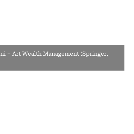
oni – Art Wealth Management (Springer,