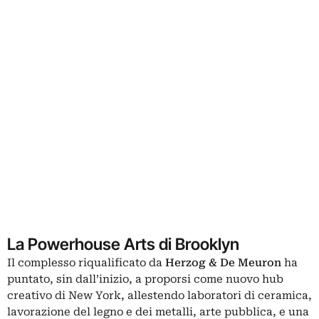
La Powerhouse Arts di Brooklyn
Il complesso riqualificato da
Herzog & De Meuron
ha
puntato, sin dall’inizio, a proporsi come nuovo hub
creativo di New York, allestendo laboratori di ceramica,
lavorazione del legno e dei metalli, arte pubblica, e una