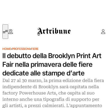
Artribune
HOME
›
PROFESSIONI
›
FIERE
Il debutto della Brooklyn Print Art
Fair nella primavera delle fiere
dedicate alle stampe d’arte
Dal 27 al 30 marzo, la prima edizione della fiera
indipendente di Brooklyn sarà ospitata nella
factory Powerhouse Arts, che ospita al suo
interno anche una tipografia di supporto per
gli artisti, a prezzi calmierati. L’appuntamento