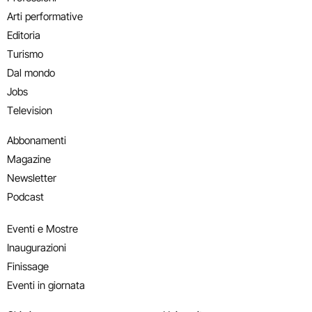
Arti performative
Editoria
Turismo
Dal mondo
Jobs
Television
Abbonamenti
Magazine
Newsletter
Podcast
Eventi e Mostre
Inaugurazioni
Finissage
Eventi in giornata