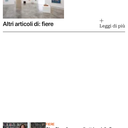
Alighiero Boetti
Altri articoli di: fiere
Leggi di più
FIERE