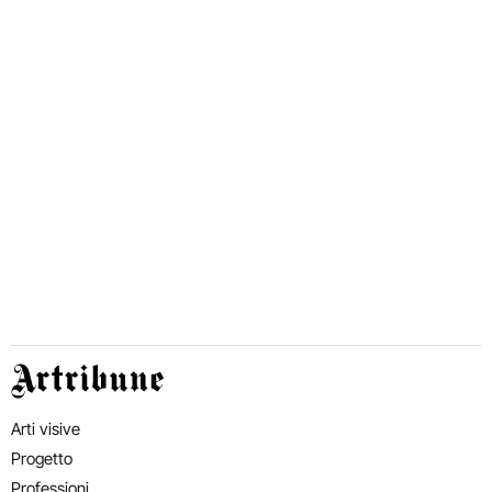
Artribune
Arti visive
Progetto
Professioni