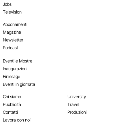
Jobs
Television
Abbonamenti
Magazine
Newsletter
Podcast
Eventi e Mostre
Inaugurazioni
Finissage
Eventi in giornata
Chi siamo
University
Pubblicità
Travel
Contatti
Produzioni
Lavora con noi