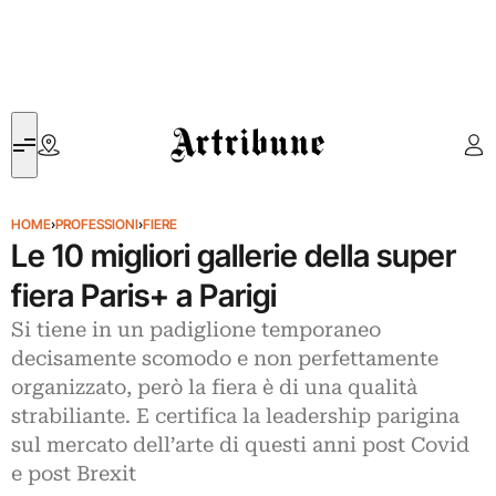
Artribune
HOME
›
PROFESSIONI
›
FIERE
Le 10 migliori gallerie della super
fiera Paris+ a Parigi
Si tiene in un padiglione temporaneo
decisamente scomodo e non perfettamente
organizzato, però la fiera è di una qualità
strabiliante. E certifica la leadership parigina
sul mercato dell’arte di questi anni post Covid
e post Brexit