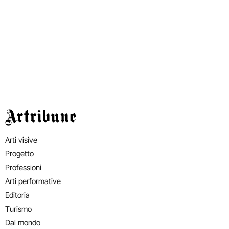
Artribune
Arti visive
Progetto
Professioni
Arti performative
Editoria
Turismo
Dal mondo