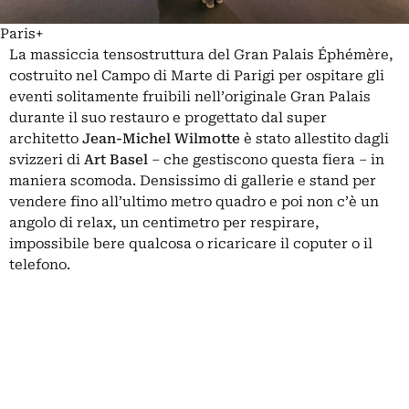
Paris+
La massiccia tensostruttura del Gran Palais Éphémère,
costruito nel Campo di Marte di Parigi per ospitare gli
eventi solitamente fruibili nell’originale Gran Palais
durante il suo restauro e progettato dal super
architetto
Jean-Michel Wilmotte
è stato allestito dagli
svizzeri di
Art Basel
– che gestiscono questa fiera – in
maniera scomoda. Densissimo di gallerie e stand per
vendere fino all’ultimo metro quadro e poi non c’è un
angolo di relax, un centimetro per respirare,
impossibile bere qualcosa o ricaricare il coputer o il
telefono.