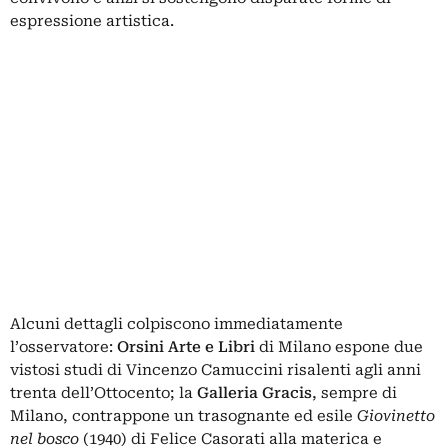
espressione artistica.
Alcuni dettagli colpiscono immediatamente
l’osservatore:
Orsini Arte e Libri
di Milano espone due
vistosi studi di Vincenzo Camuccini risalenti agli anni
trenta dell’Ottocento; la
Galleria Gracis
, sempre di
Milano, contrappone un trasognante ed esile
Giovinetto
nel bosco
(1940) di Felice Casorati alla materica e