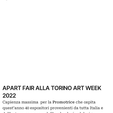
APART FAIR ALLA TORINO ART WEEK
2022
Capienza massima per la
Promotrice
che ospita
quest’anno 40 espositori provenienti da tutta Italia e