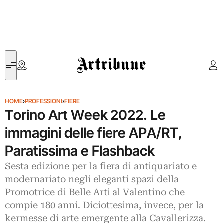
Artribune
HOME
›
PROFESSIONI
›
FIERE
Torino Art Week 2022. Le
immagini delle fiere APA/RT,
Paratissima e Flashback
Sesta edizione per la fiera di antiquariato e
modernariato negli eleganti spazi della
Promotrice di Belle Arti al Valentino che
compie 180 anni. Diciottesima, invece, per la
kermesse di arte emergente alla Cavallerizza.