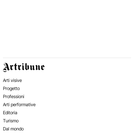
Artribune
Arti visive
Progetto
Professioni
Arti performative
Editoria
Turismo
Dal mondo