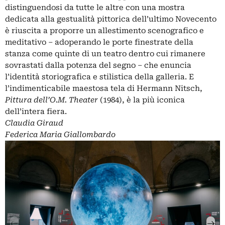
distinguendosi da tutte le altre con una mostra
dedicata alla gestualità pittorica dell’ultimo Novecento
è riuscita a proporre un allestimento scenografico e
meditativo – adoperando le porte finestrate della
stanza come quinte di un teatro dentro cui rimanere
sovrastati dalla potenza del segno – che enuncia
l’identità storiografica e stilistica della galleria. E
l’indimenticabile maestosa tela di Hermann Nitsch,
Pittura dell’O.M. Theater
(1984), è la più iconica
dell’intera fiera.
Claudia Giraud
Federica Maria Giallombardo