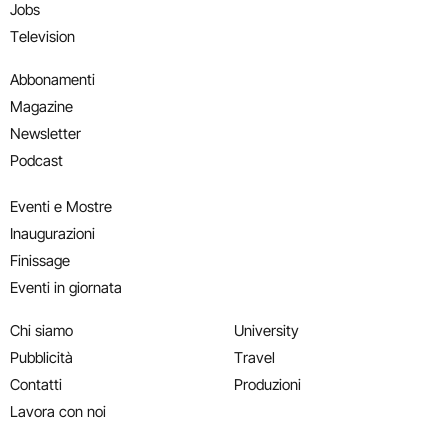
Jobs
Television
Abbonamenti
Magazine
Newsletter
Podcast
Eventi e Mostre
Inaugurazioni
Finissage
Eventi in giornata
Chi siamo
University
Pubblicità
Travel
Contatti
Produzioni
Lavora con noi