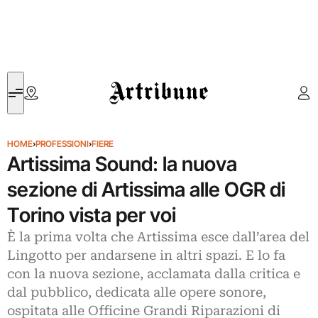
Artribune
HOME
›
PROFESSIONI
›
FIERE
Artissima Sound: la nuova
sezione di Artissima alle OGR di
Torino vista per voi
È la prima volta che Artissima esce dall’area del
Lingotto per andarsene in altri spazi. E lo fa
con la nuova sezione, acclamata dalla critica e
dal pubblico, dedicata alle opere sonore,
ospitata alle Officine Grandi Riparazioni di