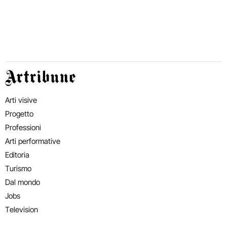
Artribune
Arti visive
Progetto
Professioni
Arti performative
Editoria
Turismo
Dal mondo
Jobs
Television