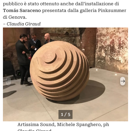
pubblico è stato ottenuto anche dall’installazione di
Tomás Saraceno
presentata dalla galleria Pinksummer
di Genova.
– Claudia Giraud
1 / 5
Artissima Sound, Michele Spanghero, ph