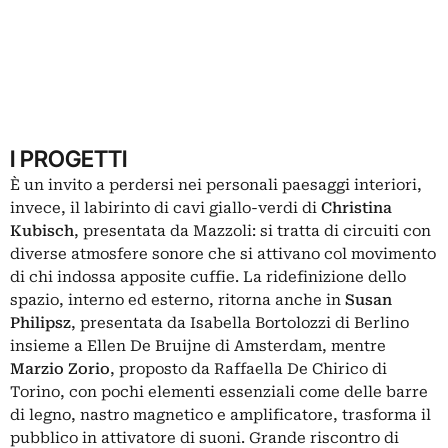
I PROGETTI
È un invito a perdersi nei personali paesaggi interiori,
invece, il labirinto di cavi giallo-verdi di
Christina
Kubisch
, presentata da Mazzoli: si tratta di circuiti con
diverse atmosfere sonore che si attivano col movimento
di chi indossa apposite cuffie. La ridefinizione dello
spazio, interno ed esterno, ritorna anche in
Susan
Philipsz
, presentata da Isabella Bortolozzi di Berlino
insieme a Ellen De Bruijne di Amsterdam, mentre
Marzio Zorio
, proposto da Raffaella De Chirico di
Torino, con pochi elementi essenziali come delle barre
di legno, nastro magnetico e amplificatore, trasforma il
pubblico in attivatore di suoni. Grande riscontro di