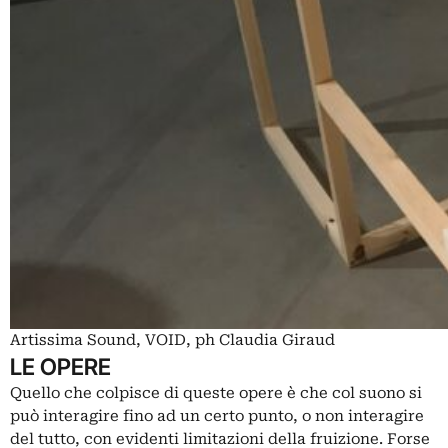
Artissima Sound, VOID, ph Claudia Giraud
LE OPERE
Quello che colpisce di queste opere è che col suono si
può interagire fino ad un certo punto, o non interagire
del tutto, con evidenti limitazioni della fruizione. Forse