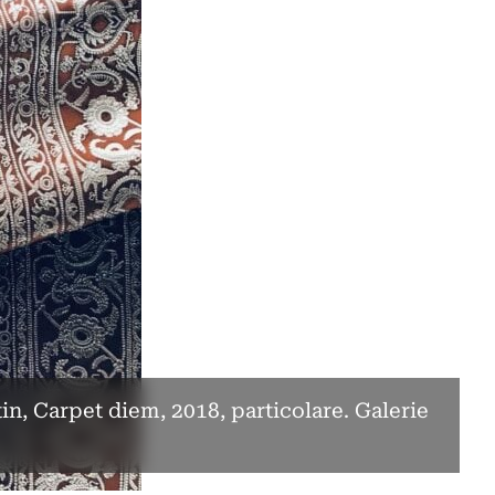
in, Carpet diem, 2018, particolare. Galerie