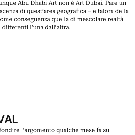
dunque Abu Dhabi Art non è Art Dubai. Pare un
cenza di quest’area geografica – e talora della
ome conseguenza quella di mescolare realtà
differenti l’una dall’altra.
IVAL
fondire l’argomento qualche mese fa su