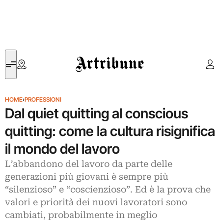
Artribune
HOME
›
PROFESSIONI
Dal quiet quitting al conscious
quitting: come la cultura risignifica
il mondo del lavoro
L’abbandono del lavoro da parte delle
generazioni più giovani è sempre più
“silenzioso” e “coscienzioso”. Ed è la prova che
valori e priorità dei nuovi lavoratori sono
cambiati, probabilmente in meglio