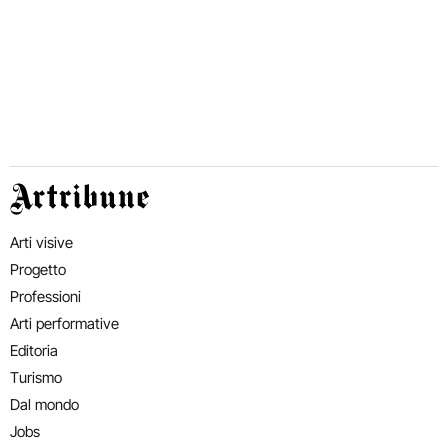
Artribune
Arti visive
Progetto
Professioni
Arti performative
Editoria
Turismo
Dal mondo
Jobs