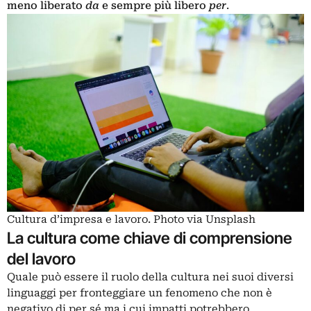
meno liberato
da
e sempre più libero
per
.
Cultura d’impresa e lavoro. Photo via Unsplash
La cultura come chiave di comprensione
del lavoro
Quale può essere il ruolo della cultura nei suoi diversi
linguaggi per fronteggiare un fenomeno che non è
negativo di per sé ma i cui impatti potrebbero