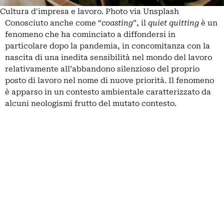
Cultura d'impresa e lavoro. Photo via Unsplash
Conosciuto anche come “
coasting
”, il
quiet quitting
è un
fenomeno che ha cominciato a diffondersi in
particolare dopo la
pandemia
, in concomitanza con la
nascita di una inedita sensibilità nel mondo del lavoro
relativamente all’abbandono silenzioso del proprio
posto di lavoro nel nome di nuove priorità. Il fenomeno
è apparso in un contesto ambientale caratterizzato da
alcuni neologismi frutto del mutato contesto.