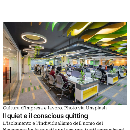
Cultura d’impresa e lavoro. Photo via Unsplash
Il quiet e il conscious quitting
L’isolamento e l’individualismo dell’uomo del
Novecento ha in questi anni assunto tratti estremizzati