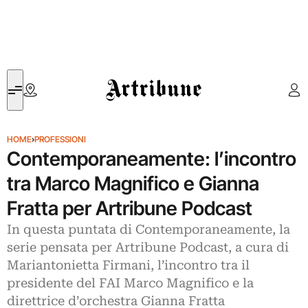
Artribune
HOME
›
PROFESSIONI
Contemporaneamente: l’incontro
tra Marco Magnifico e Gianna
Fratta per Artribune Podcast
In questa puntata di Contemporaneamente, la
serie pensata per Artribune Podcast, a cura di
Mariantonietta Firmani, l’incontro tra il
presidente del FAI Marco Magnifico e la
direttrice d’orchestra Gianna Fratta