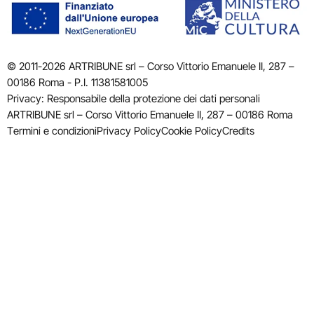
© 2011-2026 ARTRIBUNE srl – Corso Vittorio Emanuele II, 287 –
00186 Roma - P.I. 11381581005
Privacy: Responsabile della protezione dei dati personali
ARTRIBUNE srl – Corso Vittorio Emanuele II, 287 – 00186 Roma
Termini e condizioni
Privacy Policy
Cookie Policy
Credits