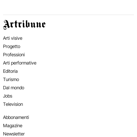
Artribune
Arti visive
Progetto
Professioni
Arti performative
Editoria
Turismo
Dal mondo
Jobs
Television
Abbonamenti
Magazine
Newsletter