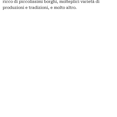
ricco di piccolissimi borghi, molteplici varietà di
produzioni e tradizioni, e molto altro.