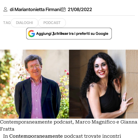
di Mariantonietta Firmani
21/08/2022
TAG
DIALOGHI
PODCAST
Contemporaneamente podcast, Marco Magnifico e Gianna
Fratta
In
Contemporaneamente
podcast trovate incontri