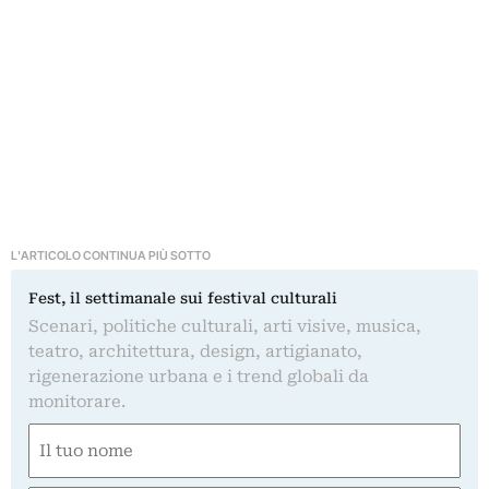
L'ARTICOLO CONTINUA PIÙ SOTTO
Fest, il settimanale sui festival culturali
Scenari, politiche culturali, arti visive, musica,
teatro, architettura, design, artigianato,
rigenerazione urbana e i trend globali da
monitorare.
Nome
(Obbligatorio)