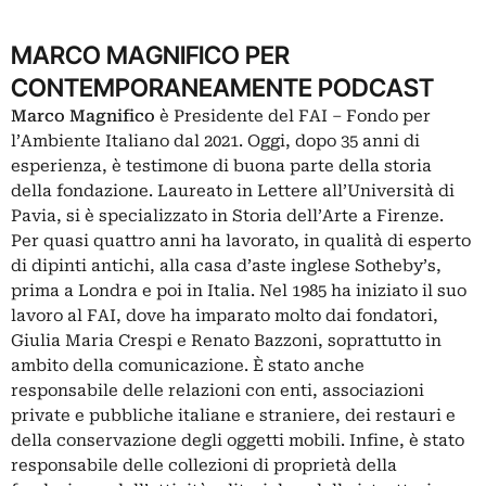
MARCO MAGNIFICO PER
CONTEMPORANEAMENTE PODCAST
Marco Magnifico
è Presidente del FAI – Fondo per
l’Ambiente Italiano dal 2021. Oggi, dopo 35 anni di
esperienza, è testimone di buona parte della storia
della fondazione. Laureato in Lettere all’Università di
Pavia, si è specializzato in Storia dell’Arte a Firenze.
Per quasi quattro anni ha lavorato, in qualità di esperto
di dipinti antichi, alla casa d’aste inglese Sotheby’s,
prima a Londra e poi in Italia. Nel 1985 ha iniziato il suo
lavoro al FAI, dove ha imparato molto dai fondatori,
Giulia Maria Crespi e Renato Bazzoni, soprattutto in
ambito della comunicazione. È stato anche
responsabile delle relazioni con enti, associazioni
private e pubbliche italiane e straniere, dei restauri e
della conservazione degli oggetti mobili. Infine, è stato
responsabile delle collezioni di proprietà della