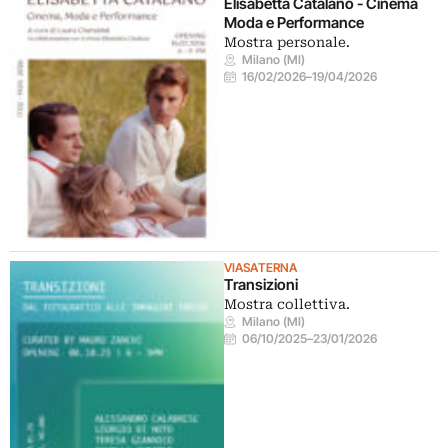
Elisabetta Catalano - Cinema
Moda e Performance
Mostra personale.
Milano (MI)
16/02/2026
–
19/04/2026
VIASATERNA
Transizioni
Mostra collettiva.
Milano (MI)
06/10/2025
–
23/01/2026