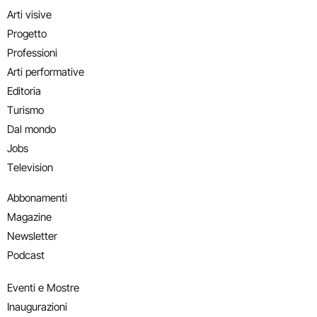
Arti visive
Progetto
Professioni
Arti performative
Editoria
Turismo
Dal mondo
Jobs
Television
Abbonamenti
Magazine
Newsletter
Podcast
Eventi e Mostre
Inaugurazioni