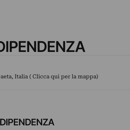
NDIPENDENZA
aeta, Italia ( Clicca qui per la mappa)
INDIPENDENZA