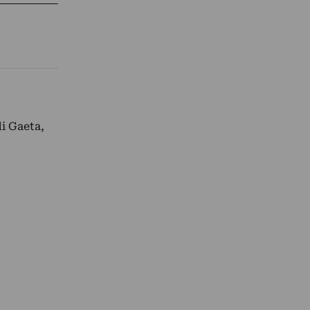
i Gaeta,