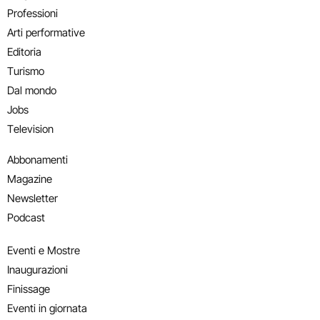
Professioni
Arti performative
Editoria
Turismo
Dal mondo
Jobs
Television
Abbonamenti
Magazine
Newsletter
Podcast
Eventi e Mostre
Inaugurazioni
Finissage
Eventi in giornata