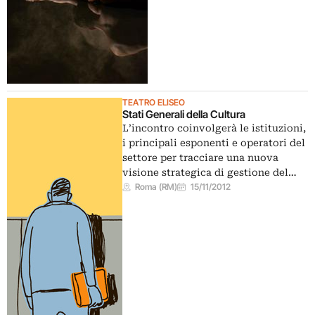
TEATRO ELISEO
Stati Generali della Cultura
L’incontro coinvolgerà le istituzioni,
i principali esponenti e operatori del
settore per tracciare una nuova
visione strategica di gestione del…
Roma (RM)
15/11/2012