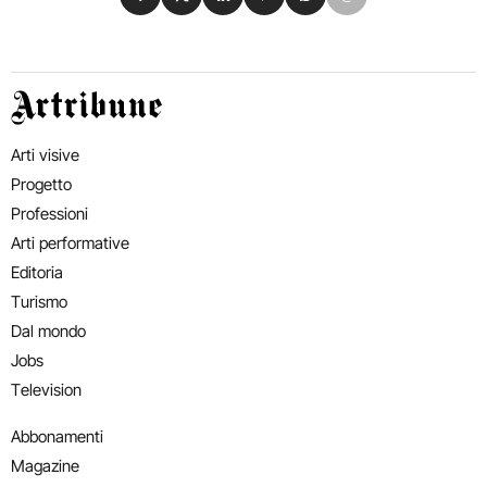
Artribune
Arti visive
Progetto
Professioni
Arti performative
Editoria
Turismo
Dal mondo
Jobs
Television
Abbonamenti
Magazine