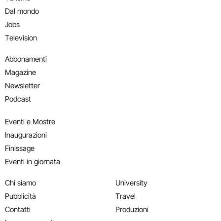
Dal mondo
Jobs
Television
Abbonamenti
Magazine
Newsletter
Podcast
Eventi e Mostre
Inaugurazioni
Finissage
Eventi in giornata
Chi siamo
University
Pubblicità
Travel
Contatti
Produzioni