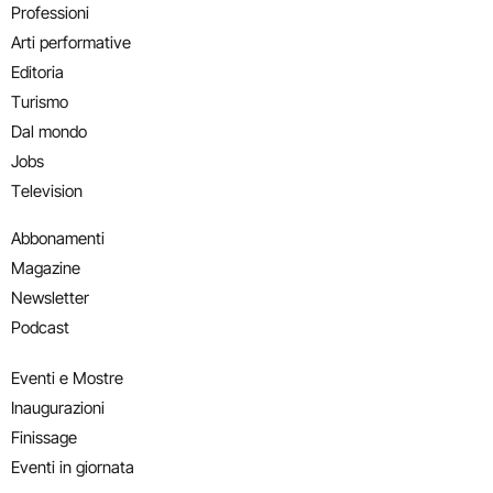
Professioni
Arti performative
Editoria
Turismo
Dal mondo
Jobs
Television
Abbonamenti
Magazine
Newsletter
Podcast
Eventi e Mostre
Inaugurazioni
Finissage
Eventi in giornata