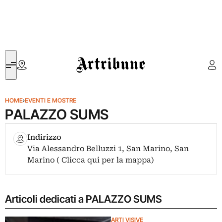
Artribune
HOME
›
EVENTI E MOSTRE
PALAZZO SUMS
Indirizzo
Via Alessandro Belluzzi 1, San Marino, San
Marino ( Clicca qui per la mappa)
Articoli dedicati a PALAZZO SUMS
ARTI VISIVE