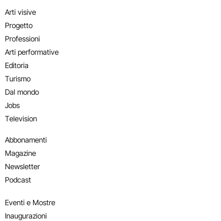
Arti visive
Progetto
Professioni
Arti performative
Editoria
Turismo
Dal mondo
Jobs
Television
Abbonamenti
Magazine
Newsletter
Podcast
Eventi e Mostre
Inaugurazioni