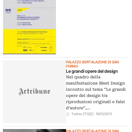
PALAZZO BERTALAZONE DI SAN
FERMO
Le grandi opere del design
Nel quadro della
manifestazione Meet Design
incontro sul tema “Le grandi
opere del design tra
riproduzioni originali e falsi
d’autore”,…
Torino (TO)
19/11/2011
PALAZZO BERTALAZONE DI SAN