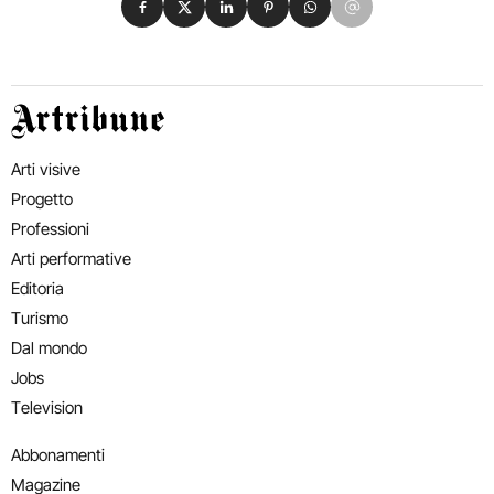
Artribune
Arti visive
Progetto
Professioni
Arti performative
Editoria
Turismo
Dal mondo
Jobs
Television
Abbonamenti
Magazine