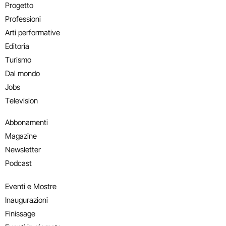
Progetto
Professioni
Arti performative
Editoria
Turismo
Dal mondo
Jobs
Television
Abbonamenti
Magazine
Newsletter
Podcast
Eventi e Mostre
Inaugurazioni
Finissage