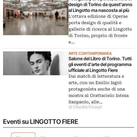
design di Torino da quest’anno
al Lingotto ma nascosta ai più
L'ottava edizione di Operae
porta design di qualità e
gallerie di ricerca al Lingotto
di Torino, proprio di fronte
e…
ARTE CONTEMPORANEA
Salone del Libro di Torino. Tutti
gli eventi d’arte del programma
ufficiale al Lingotto Fiere
Dai match di letteratura e
arte, con un Emilio Isgrò
protagonista anche di una
mostra al Grattacielo Intesa
Sanpaolo, alle…
di Claudia Giraud
Eventi su LINGOTTO FIERE