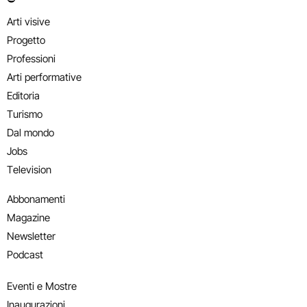
Arti visive
Progetto
Professioni
Arti performative
Editoria
Turismo
Dal mondo
Jobs
Television
Abbonamenti
Magazine
Newsletter
Podcast
Eventi e Mostre
Inaugurazioni