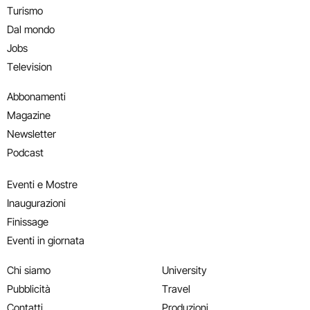
Turismo
Dal mondo
Jobs
Television
Abbonamenti
Magazine
Newsletter
Podcast
Eventi e Mostre
Inaugurazioni
Finissage
Eventi in giornata
Chi siamo
University
Pubblicità
Travel
Contatti
Produzioni