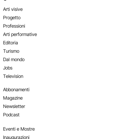
Arti visive
Progetto
Professioni
Arti performative
Editoria
Turismo
Dal mondo
Jobs
Television
Abbonamenti
Magazine
Newsletter
Podcast
Eventi e Mostre
Inaugurazioni